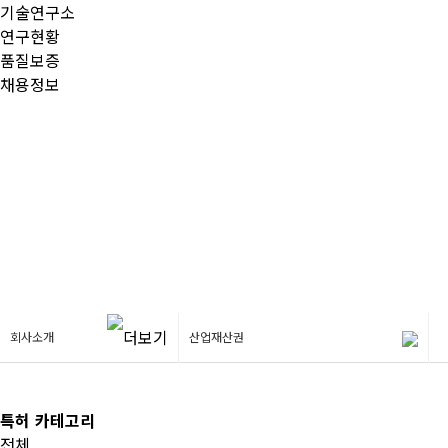
기술연구소
연구현황
품질보증
채용정보
회사소개
회사소개
산업재산권
특허 카테고리
전체